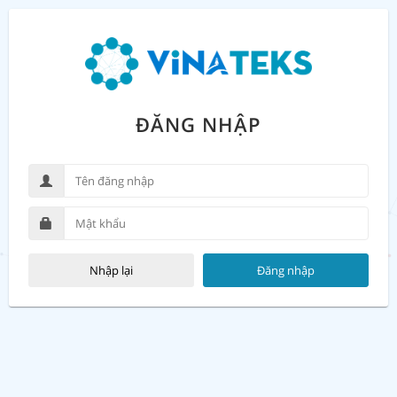
ĐĂNG NHẬP